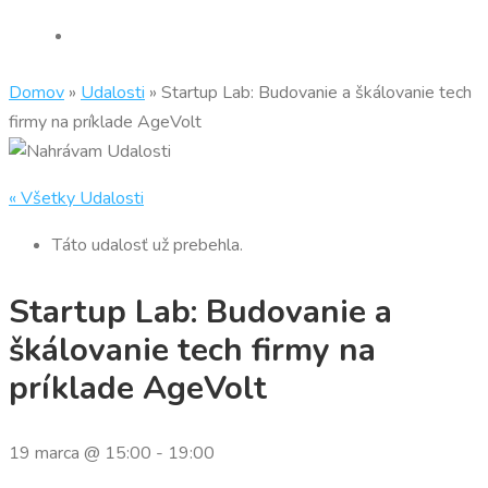
Domov
»
Udalosti
»
Startup Lab: Budovanie a škálovanie tech
firmy na príklade AgeVolt
« Všetky Udalosti
Táto udalosť už prebehla.
Startup Lab: Budovanie a
škálovanie tech firmy na
príklade AgeVolt
19 marca @ 15:00
-
19:00