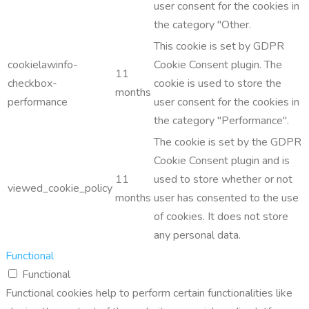
user consent for the cookies in
the category "Other.
This cookie is set by GDPR
cookielawinfo-
Cookie Consent plugin. The
11
checkbox-
cookie is used to store the
months
performance
user consent for the cookies in
the category "Performance".
The cookie is set by the GDPR
Cookie Consent plugin and is
11
used to store whether or not
viewed_cookie_policy
months
user has consented to the use
of cookies. It does not store
any personal data.
Functional
Functional
Functional cookies help to perform certain functionalities like