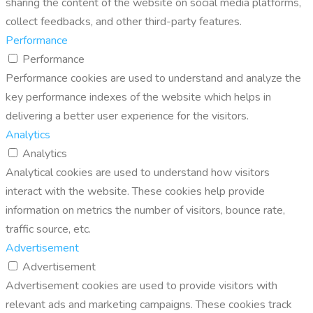
sharing the content of the website on social media platforms,
collect feedbacks, and other third-party features.
Performance
Performance
Performance cookies are used to understand and analyze the
key performance indexes of the website which helps in
delivering a better user experience for the visitors.
Analytics
Analytics
Analytical cookies are used to understand how visitors
interact with the website. These cookies help provide
information on metrics the number of visitors, bounce rate,
traffic source, etc.
Advertisement
Advertisement
Advertisement cookies are used to provide visitors with
relevant ads and marketing campaigns. These cookies track