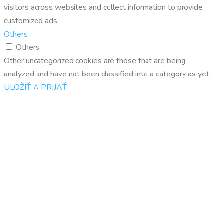
visitors across websites and collect information to provide
customized ads.
Others
Others
Other uncategorized cookies are those that are being
analyzed and have not been classified into a category as yet.
ULOŽIŤ A PRIJAŤ