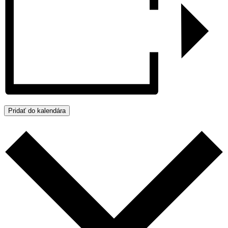
Pridať do kalendára