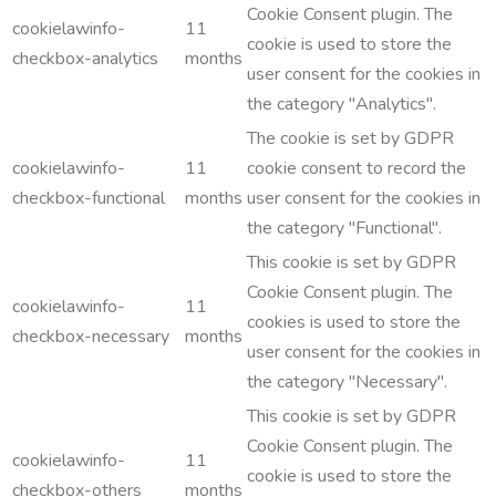
Cookie Consent plugin. The
cookielawinfo-
11
cookie is used to store the
checkbox-analytics
months
user consent for the cookies in
the category "Analytics".
The cookie is set by GDPR
cookielawinfo-
11
cookie consent to record the
checkbox-functional
months
user consent for the cookies in
the category "Functional".
This cookie is set by GDPR
Cookie Consent plugin. The
cookielawinfo-
11
cookies is used to store the
checkbox-necessary
months
user consent for the cookies in
the category "Necessary".
This cookie is set by GDPR
Cookie Consent plugin. The
cookielawinfo-
11
cookie is used to store the
checkbox-others
months