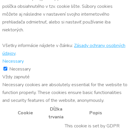
políčka obsiahnutého v tzv. cookie lište. Súbory cookies
môžete aj následne v nastavení svojho internetového
prehliadača odmietnuť, alebo si nastaviť používanie iba
niektorých.
Všetky informácie nájdete v článku:
Zásady ochrany osobných
údajov
.
Necessary
Necessary
Vždy zapnuté
Necessary cookies are absolutely essential for the website to
function properly. These cookies ensure basic functionalities
and security features of the website, anonymously.
Dĺžka
Cookie
Popis
trvania
This cookie is set by GDPR