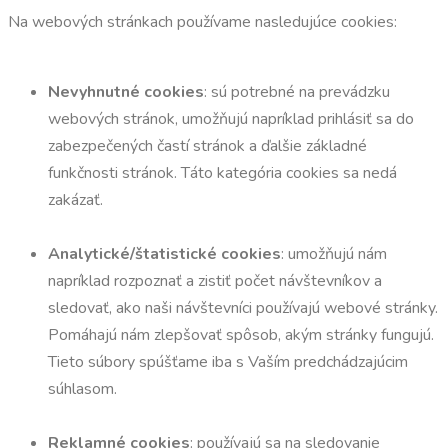
Na webových stránkach používame nasledujúce cookies:
Nevyhnutné cookies
: sú potrebné na prevádzku
webových stránok, umožňujú napríklad prihlásiť sa do
zabezpečených častí stránok a ďalšie základné
funkčnosti stránok. Táto kategória cookies sa nedá
zakázať.
Analytické/štatistické cookies
: umožňujú nám
napríklad rozpoznať a zistiť počet návštevníkov a
sledovať, ako naši návštevníci používajú webové stránky.
Pomáhajú nám zlepšovať spôsob, akým stránky fungujú.
Tieto súbory spúšťame iba s Vaším predchádzajúcim
súhlasom.
Reklamné cookies
: používajú sa na sledovanie