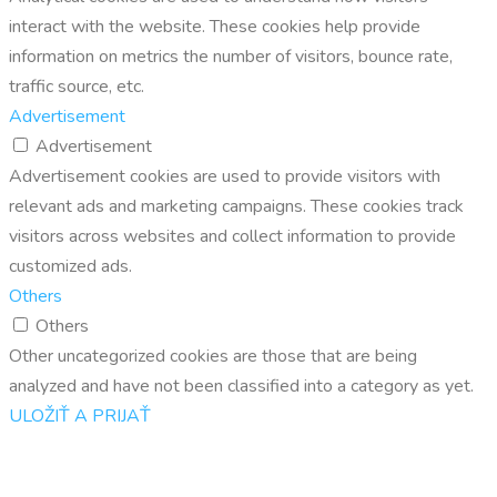
interact with the website. These cookies help provide
information on metrics the number of visitors, bounce rate,
traffic source, etc.
Advertisement
Advertisement
Advertisement cookies are used to provide visitors with
relevant ads and marketing campaigns. These cookies track
visitors across websites and collect information to provide
customized ads.
Others
Others
Other uncategorized cookies are those that are being
analyzed and have not been classified into a category as yet.
ULOŽIŤ A PRIJAŤ