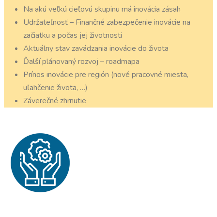
Na akú veľkú cieľovú skupinu má inovácia zásah
Udržateľnosť – Finančné zabezpečenie inovácie na
začiatku a počas jej životnosti
Aktuálny stav zavádzania inovácie do života
Ďalší plánovaný rozvoj – roadmapa
Prínos inovácie pre región (nové pracovné miesta,
uľahčenie života, …)
Záverečné zhrnutie