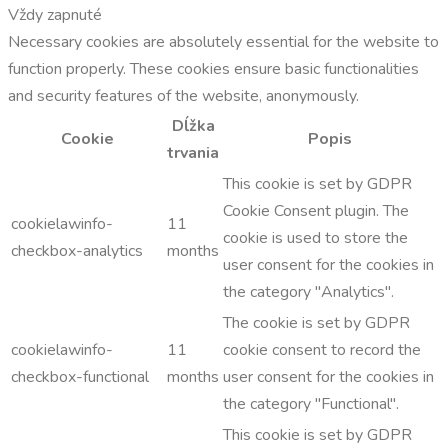
Vždy zapnuté
Necessary cookies are absolutely essential for the website to
function properly. These cookies ensure basic functionalities
and security features of the website, anonymously.
Dĺžka
Cookie
Popis
trvania
This cookie is set by GDPR
Cookie Consent plugin. The
cookielawinfo-
11
cookie is used to store the
checkbox-analytics
months
user consent for the cookies in
the category "Analytics".
The cookie is set by GDPR
cookielawinfo-
11
cookie consent to record the
checkbox-functional
months
user consent for the cookies in
the category "Functional".
This cookie is set by GDPR