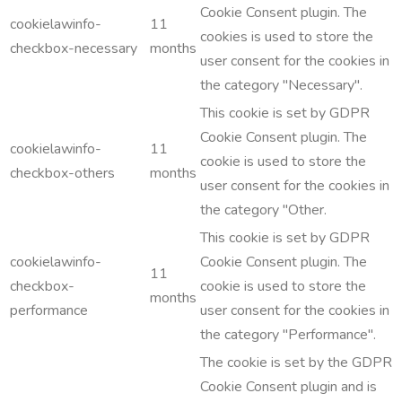
Cookie Consent plugin. The
cookielawinfo-
11
cookies is used to store the
checkbox-necessary
months
user consent for the cookies in
the category "Necessary".
This cookie is set by GDPR
Cookie Consent plugin. The
cookielawinfo-
11
cookie is used to store the
checkbox-others
months
user consent for the cookies in
the category "Other.
This cookie is set by GDPR
cookielawinfo-
Cookie Consent plugin. The
11
checkbox-
cookie is used to store the
months
performance
user consent for the cookies in
the category "Performance".
The cookie is set by the GDPR
Cookie Consent plugin and is