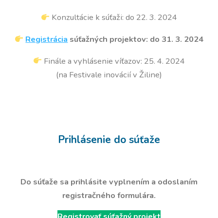
Konzultácie k súťaži: do 22. 3. 2024
Registrácia
súťažných projektov: do 31. 3. 2024
Finále a vyhlásenie víťazov: 25. 4. 2024
(na Festivale inovácií v Žiline)
Prihlásenie do súťaže
Do súťaže sa prihlásite vyplnením a odoslaním
registračného formulára.
Registrovať súťažný projekt