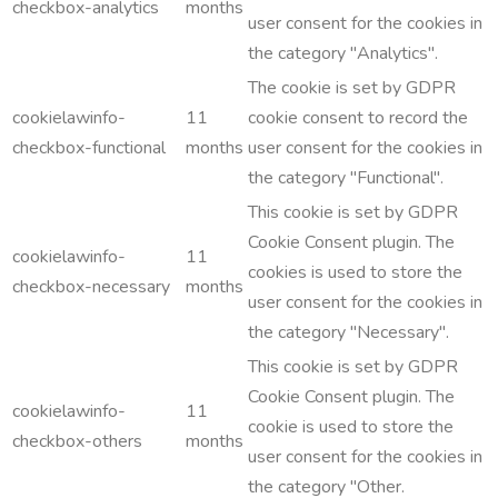
checkbox-analytics
months
user consent for the cookies in
the category "Analytics".
The cookie is set by GDPR
cookielawinfo-
11
cookie consent to record the
checkbox-functional
months
user consent for the cookies in
the category "Functional".
This cookie is set by GDPR
Cookie Consent plugin. The
cookielawinfo-
11
cookies is used to store the
checkbox-necessary
months
user consent for the cookies in
the category "Necessary".
This cookie is set by GDPR
Cookie Consent plugin. The
cookielawinfo-
11
cookie is used to store the
checkbox-others
months
user consent for the cookies in
the category "Other.