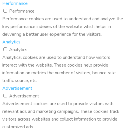
Performance
Performance
Performance cookies are used to understand and analyze the
key performance indexes of the website which helps in
delivering a better user experience for the visitors.
Analytics
Analytics
Analytical cookies are used to understand how visitors
interact with the website. These cookies help provide
information on metrics the number of visitors, bounce rate,
traffic source, etc.
Advertisement
Advertisement
Advertisement cookies are used to provide visitors with
relevant ads and marketing campaigns. These cookies track
visitors across websites and collect information to provide
customized ads.