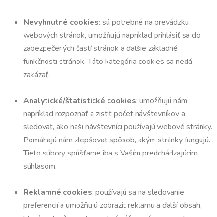
Nevyhnutné cookies
: sú potrebné na prevádzku
webových stránok, umožňujú napríklad prihlásiť sa do
zabezpečených častí stránok a ďalšie základné
funkčnosti stránok. Táto kategória cookies sa nedá
zakázať.
Analytické/štatistické cookies
: umožňujú nám
napríklad rozpoznať a zistiť počet návštevníkov a
sledovať, ako naši návštevníci používajú webové stránky.
Pomáhajú nám zlepšovať spôsob, akým stránky fungujú.
Tieto súbory spúšťame iba s Vaším predchádzajúcim
súhlasom.
Reklamné cookies
: používajú sa na sledovanie
preferencií a umožňujú zobraziť reklamu a ďalší obsah,