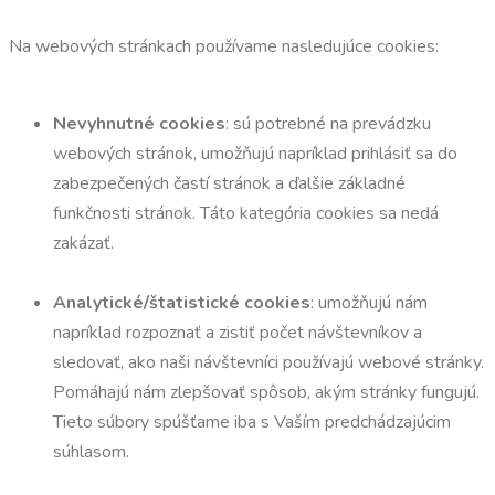
Na webových stránkach používame nasledujúce cookies:
Nevyhnutné cookies
: sú potrebné na prevádzku
webových stránok, umožňujú napríklad prihlásiť sa do
zabezpečených častí stránok a ďalšie základné
funkčnosti stránok. Táto kategória cookies sa nedá
zakázať.
Analytické/štatistické cookies
: umožňujú nám
napríklad rozpoznať a zistiť počet návštevníkov a
sledovať, ako naši návštevníci používajú webové stránky.
Pomáhajú nám zlepšovať spôsob, akým stránky fungujú.
Tieto súbory spúšťame iba s Vaším predchádzajúcim
súhlasom.