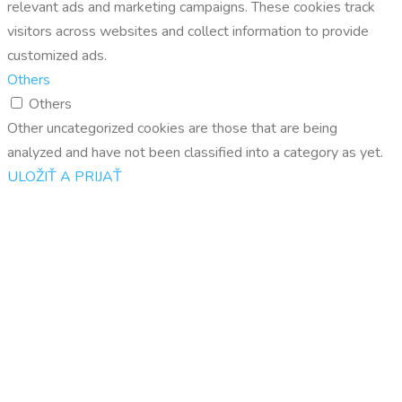
relevant ads and marketing campaigns. These cookies track
visitors across websites and collect information to provide
customized ads.
Others
Others
Other uncategorized cookies are those that are being
analyzed and have not been classified into a category as yet.
ULOŽIŤ A PRIJAŤ