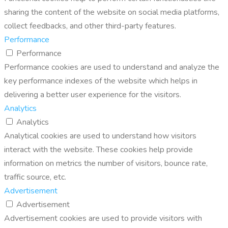
sharing the content of the website on social media platforms,
collect feedbacks, and other third-party features.
Performance
Performance
Performance cookies are used to understand and analyze the
key performance indexes of the website which helps in
delivering a better user experience for the visitors.
Analytics
Analytics
Analytical cookies are used to understand how visitors
interact with the website. These cookies help provide
information on metrics the number of visitors, bounce rate,
traffic source, etc.
Advertisement
Advertisement
Advertisement cookies are used to provide visitors with