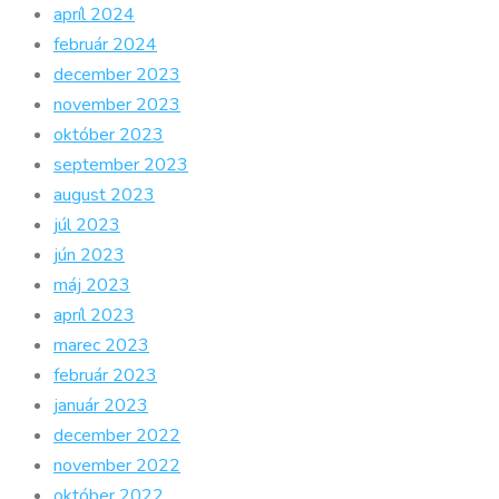
apríl 2024
február 2024
december 2023
november 2023
október 2023
september 2023
august 2023
júl 2023
jún 2023
máj 2023
apríl 2023
marec 2023
február 2023
január 2023
december 2022
november 2022
október 2022