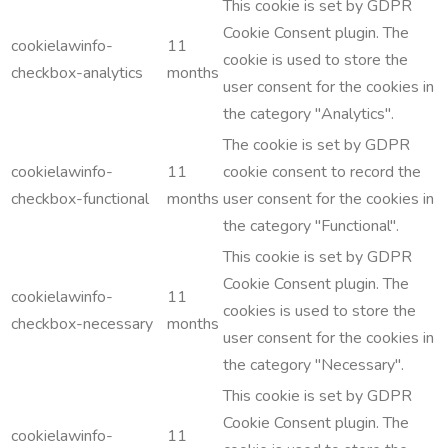
This cookie is set by GDPR
Cookie Consent plugin. The
cookielawinfo-
11
cookie is used to store the
checkbox-analytics
months
user consent for the cookies in
the category "Analytics".
The cookie is set by GDPR
cookielawinfo-
11
cookie consent to record the
checkbox-functional
months
user consent for the cookies in
the category "Functional".
This cookie is set by GDPR
Cookie Consent plugin. The
cookielawinfo-
11
cookies is used to store the
checkbox-necessary
months
user consent for the cookies in
the category "Necessary".
This cookie is set by GDPR
Cookie Consent plugin. The
cookielawinfo-
11