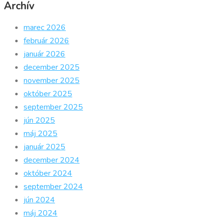
Archív
marec 2026
február 2026
január 2026
december 2025
november 2025
október 2025
september 2025
jún 2025
máj 2025
január 2025
december 2024
október 2024
september 2024
jún 2024
máj 2024