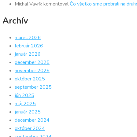
Michal Vavrík
komentoval
Čo všetko sme prebrali na druh
Archív
marec 2026
február 2026
január 2026
december 2025
november 2025
október 2025
september 2025
jún 2025
máj 2025
január 2025
december 2024
október 2024
september 2024