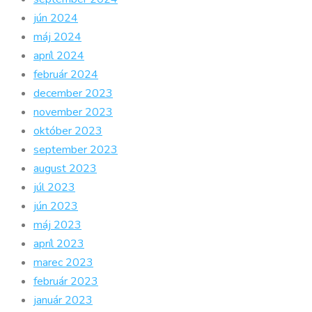
jún 2024
máj 2024
apríl 2024
február 2024
december 2023
november 2023
október 2023
september 2023
august 2023
júl 2023
jún 2023
máj 2023
apríl 2023
marec 2023
február 2023
január 2023