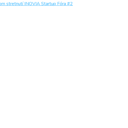
om stretnutí INOVIA Startup Fóra #2