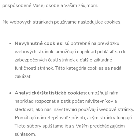
prispôsobené Vašej osobe a Vašim záujmom.
Na webových stránkach používame nasledujúce cookies:
Nevyhnutné cookies
: sú potrebné na prevádzku
webových stránok, umožňujú napríklad prihlásiť sa do
zabezpečených častí stránok a ďalšie základné
funkčnosti stránok. Táto kategória cookies sa nedá
zakázať.
Analytické/štatistické cookies
: umožňujú nám
napríklad rozpoznať a zistiť počet návštevníkov a
sledovať, ako naši návštevníci používajú webové stránky.
Pomáhajú nám zlepšovať spôsob, akým stránky fungujú.
Tieto súbory spúšťame iba s Vaším predchádzajúcim
súhlasom.