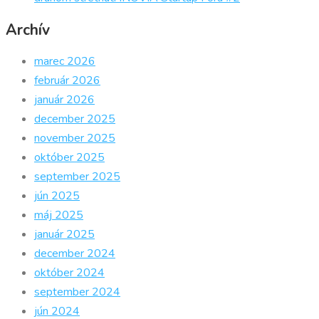
Archív
marec 2026
február 2026
január 2026
december 2025
november 2025
október 2025
september 2025
jún 2025
máj 2025
január 2025
december 2024
október 2024
september 2024
jún 2024