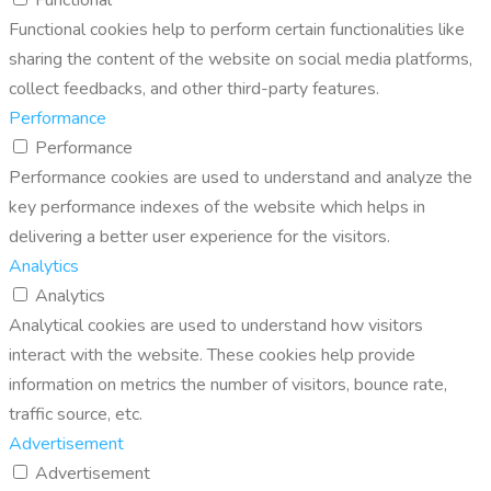
Functional cookies help to perform certain functionalities like
sharing the content of the website on social media platforms,
collect feedbacks, and other third-party features.
Performance
Performance
Performance cookies are used to understand and analyze the
key performance indexes of the website which helps in
delivering a better user experience for the visitors.
Analytics
Analytics
Analytical cookies are used to understand how visitors
interact with the website. These cookies help provide
information on metrics the number of visitors, bounce rate,
traffic source, etc.
Advertisement
Advertisement