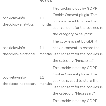
trvania
This cookie is set by GDPR
Cookie Consent plugin. The
cookielawinfo-
11
cookie is used to store the
checkbox-analytics
months
user consent for the cookies in
the category "Analytics".
The cookie is set by GDPR
cookielawinfo-
11
cookie consent to record the
checkbox-functional
months
user consent for the cookies in
the category "Functional".
This cookie is set by GDPR
Cookie Consent plugin. The
cookielawinfo-
11
cookies is used to store the
checkbox-necessary
months
user consent for the cookies in
the category "Necessary".
This cookie is set by GDPR