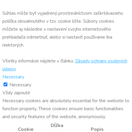
Súhlas môže byť vyjadrený prostredníctvom zaškrtávacieho
políčka obsiahnutého v tzv. cookie lište. Súbory cookies
môžete aj následne v nastavení svojho internetového
prehliadača odmietnuť, alebo si nastaviť používanie iba
niektorých.
Všetky informácie nájdete v článku:
Zásady ochrany osobných
údajov
.
Necessary
Necessary
Vždy zapnuté
Necessary cookies are absolutely essential for the website to
function properly. These cookies ensure basic functionalities
and security features of the website, anonymously.
Dĺžka
Cookie
Popis