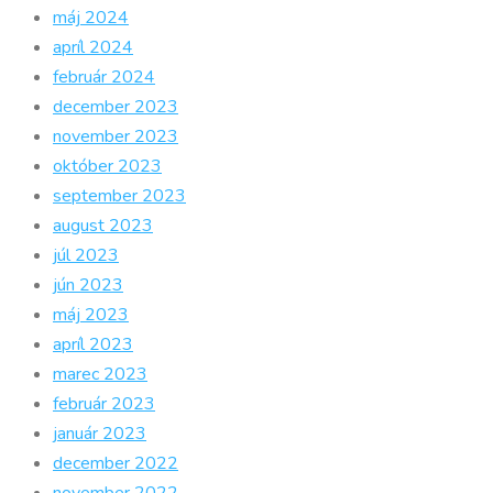
máj 2024
apríl 2024
február 2024
december 2023
november 2023
október 2023
september 2023
august 2023
júl 2023
jún 2023
máj 2023
apríl 2023
marec 2023
február 2023
január 2023
december 2022