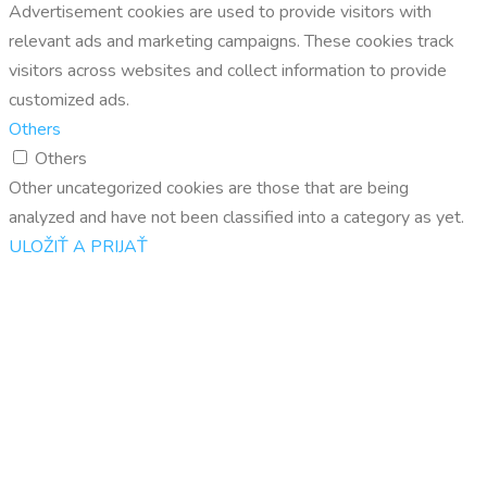
Advertisement cookies are used to provide visitors with
relevant ads and marketing campaigns. These cookies track
visitors across websites and collect information to provide
customized ads.
Others
Others
Other uncategorized cookies are those that are being
analyzed and have not been classified into a category as yet.
ULOŽIŤ A PRIJAŤ