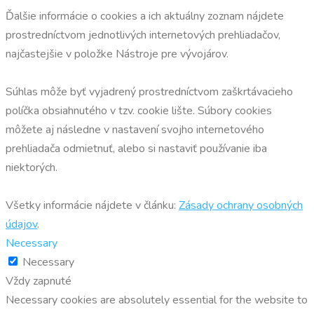
Ďalšie informácie o cookies a ich aktuálny zoznam nájdete
prostredníctvom jednotlivých internetových prehliadačov,
najčastejšie v položke Nástroje pre vývojárov.
Súhlas môže byť vyjadrený prostredníctvom zaškrtávacieho
políčka obsiahnutého v tzv. cookie lište. Súbory cookies
môžete aj následne v nastavení svojho internetového
prehliadača odmietnuť, alebo si nastaviť používanie iba
niektorých.
Všetky informácie nájdete v článku:
Zásady ochrany osobných
údajov
.
Necessary
Necessary
Vždy zapnuté
Necessary cookies are absolutely essential for the website to