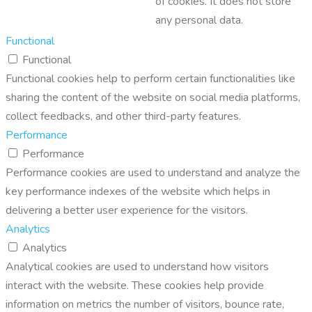
of cookies. It does not store
any personal data.
Functional
Functional
Functional cookies help to perform certain functionalities like
sharing the content of the website on social media platforms,
collect feedbacks, and other third-party features.
Performance
Performance
Performance cookies are used to understand and analyze the
key performance indexes of the website which helps in
delivering a better user experience for the visitors.
Analytics
Analytics
Analytical cookies are used to understand how visitors
interact with the website. These cookies help provide
information on metrics the number of visitors, bounce rate,