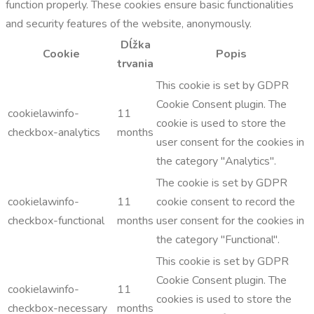
function properly. These cookies ensure basic functionalities
and security features of the website, anonymously.
Dĺžka
Cookie
Popis
trvania
This cookie is set by GDPR
Cookie Consent plugin. The
cookielawinfo-
11
cookie is used to store the
checkbox-analytics
months
user consent for the cookies in
the category "Analytics".
The cookie is set by GDPR
cookielawinfo-
11
cookie consent to record the
checkbox-functional
months
user consent for the cookies in
the category "Functional".
This cookie is set by GDPR
Cookie Consent plugin. The
cookielawinfo-
11
cookies is used to store the
checkbox-necessary
months