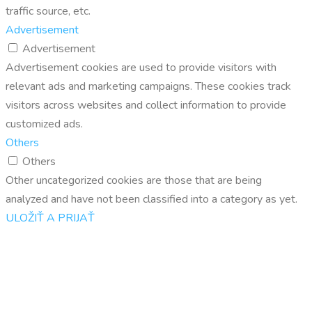
traffic source, etc.
Advertisement
Advertisement
Advertisement cookies are used to provide visitors with
relevant ads and marketing campaigns. These cookies track
visitors across websites and collect information to provide
customized ads.
Others
Others
Other uncategorized cookies are those that are being
analyzed and have not been classified into a category as yet.
ULOŽIŤ A PRIJAŤ