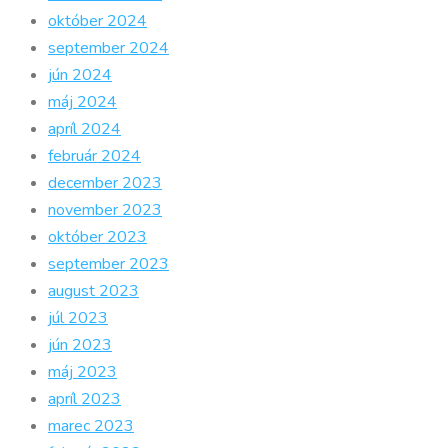
október 2024
september 2024
jún 2024
máj 2024
apríl 2024
február 2024
december 2023
november 2023
október 2023
september 2023
august 2023
júl 2023
jún 2023
máj 2023
apríl 2023
marec 2023