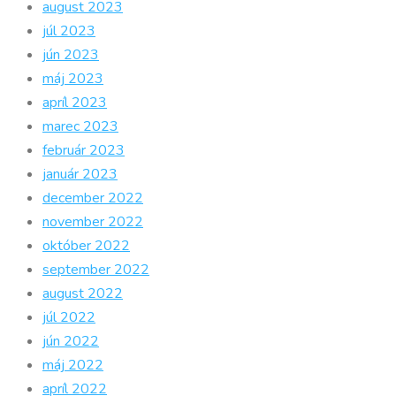
august 2023
júl 2023
jún 2023
máj 2023
apríl 2023
marec 2023
február 2023
január 2023
december 2022
november 2022
október 2022
september 2022
august 2022
júl 2022
jún 2022
máj 2022
apríl 2022