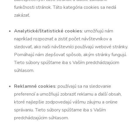
funkčnosti stránok. Táto kategória cookies sa nedá
zakázať.
Analytické/štatistické cookies
: umožňujú nám
napríklad rozpoznať a zistiť počet návštevníkov a
sledovať, ako naši návštevníci používajú webové stránky.
Pomáhajú nám zlepšovať spôsob, akým stránky fungujú.
Tieto súbory spúšťame iba s Vaším predchádzajúcim
súhlasom.
Reklamné cookies
: používajú sa na sledovanie
preferencií a umožňujú zobraziť reklamu a ďalší obsah,
ktoré najlepšie zodpovedajú vášmu záujmu a online
správaniu. Tieto súbory spúšťame iba s Vaším
predchádzajúcim súhlasom.