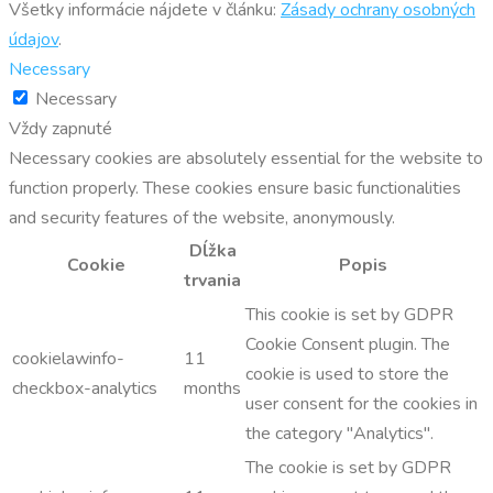
Všetky informácie nájdete v článku:
Zásady ochrany osobných
údajov
.
Necessary
Necessary
Vždy zapnuté
Necessary cookies are absolutely essential for the website to
function properly. These cookies ensure basic functionalities
and security features of the website, anonymously.
Dĺžka
Cookie
Popis
trvania
This cookie is set by GDPR
Cookie Consent plugin. The
cookielawinfo-
11
cookie is used to store the
checkbox-analytics
months
user consent for the cookies in
the category "Analytics".
The cookie is set by GDPR