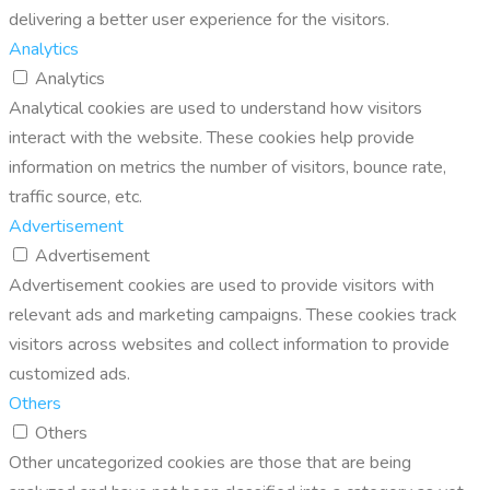
delivering a better user experience for the visitors.
Analytics
Analytics
Analytical cookies are used to understand how visitors
interact with the website. These cookies help provide
information on metrics the number of visitors, bounce rate,
traffic source, etc.
Advertisement
Advertisement
Advertisement cookies are used to provide visitors with
relevant ads and marketing campaigns. These cookies track
visitors across websites and collect information to provide
customized ads.
Others
Others
Other uncategorized cookies are those that are being