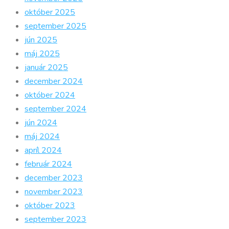
október 2025
september 2025
jún 2025
máj 2025
január 2025
december 2024
október 2024
september 2024
jún 2024
máj 2024
apríl 2024
február 2024
december 2023
november 2023
október 2023
september 2023