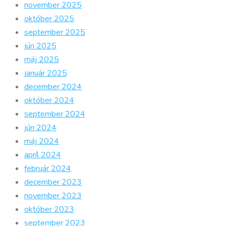
november 2025
október 2025
september 2025
jún 2025
máj 2025
január 2025
december 2024
október 2024
september 2024
jún 2024
máj 2024
apríl 2024
február 2024
december 2023
november 2023
október 2023
september 2023