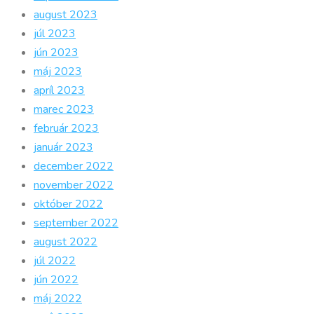
august 2023
júl 2023
jún 2023
máj 2023
apríl 2023
marec 2023
február 2023
január 2023
december 2022
november 2022
október 2022
september 2022
august 2022
júl 2022
jún 2022
máj 2022