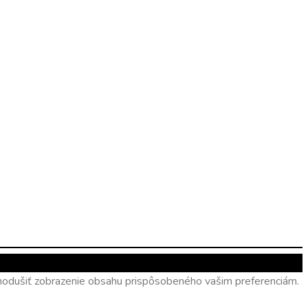
ednodušiť zobrazenie obsahu prispôsobeného vašim preferenciám.