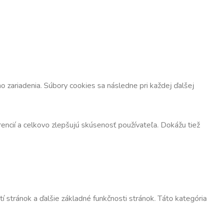
 zariadenia. Súbory cookies sa následne pri každej ďalšej
encií a celkovo zlepšujú skúsenosť používateľa. Dokážu tiež
 stránok a ďalšie základné funkčnosti stránok. Táto kategória