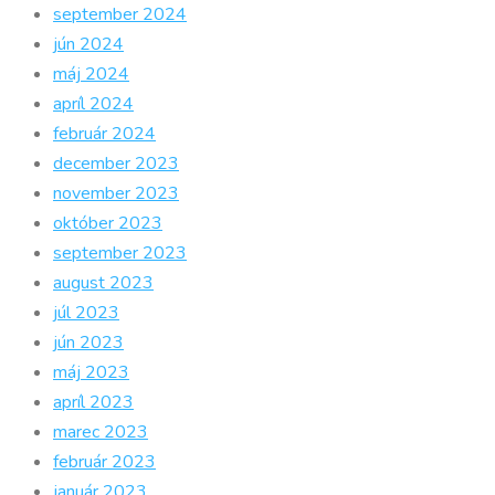
september 2024
jún 2024
máj 2024
apríl 2024
február 2024
december 2023
november 2023
október 2023
september 2023
august 2023
júl 2023
jún 2023
máj 2023
apríl 2023
marec 2023
február 2023
január 2023