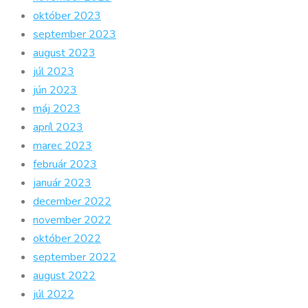
október 2023
september 2023
august 2023
júl 2023
jún 2023
máj 2023
apríl 2023
marec 2023
február 2023
január 2023
december 2022
november 2022
október 2022
september 2022
august 2022
júl 2022