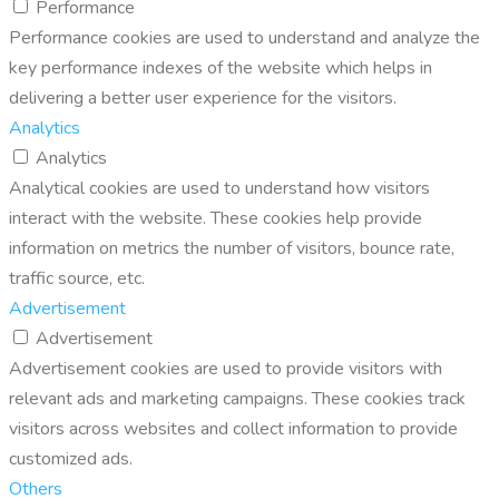
Performance
Performance cookies are used to understand and analyze the
key performance indexes of the website which helps in
delivering a better user experience for the visitors.
Analytics
Analytics
Analytical cookies are used to understand how visitors
interact with the website. These cookies help provide
information on metrics the number of visitors, bounce rate,
traffic source, etc.
Advertisement
Advertisement
Advertisement cookies are used to provide visitors with
relevant ads and marketing campaigns. These cookies track
visitors across websites and collect information to provide
customized ads.
Others