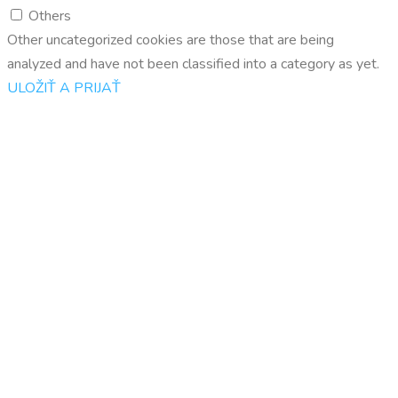
Others
Other uncategorized cookies are those that are being
analyzed and have not been classified into a category as yet.
ULOŽIŤ A PRIJAŤ