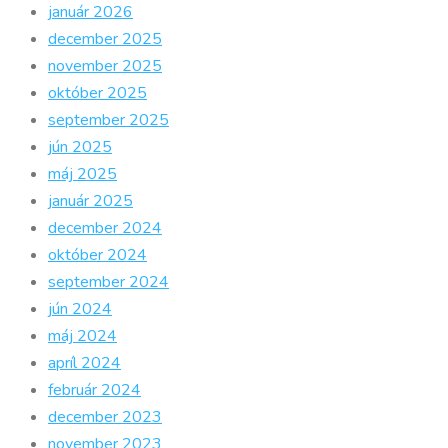
január 2026
december 2025
november 2025
október 2025
september 2025
jún 2025
máj 2025
január 2025
december 2024
október 2024
september 2024
jún 2024
máj 2024
apríl 2024
február 2024
december 2023
november 2023