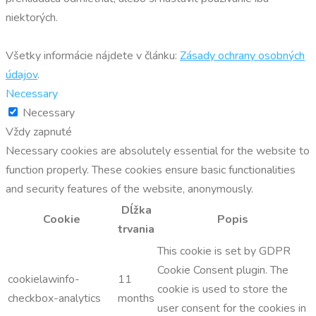
niektorých.
Všetky informácie nájdete v článku:
Zásady ochrany osobných
údajov
.
Necessary
Necessary
Vždy zapnuté
Necessary cookies are absolutely essential for the website to
function properly. These cookies ensure basic functionalities
and security features of the website, anonymously.
Dĺžka
Cookie
Popis
trvania
This cookie is set by GDPR
Cookie Consent plugin. The
cookielawinfo-
11
cookie is used to store the
checkbox-analytics
months
user consent for the cookies in