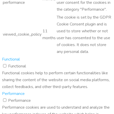
performance
user consent for the cookies in
the category "Performance".
The cookie is set by the GDPR
Cookie Consent plugin and is
11
used to store whether or not
viewed_cookie_policy
months
user has consented to the use
of cookies. It does not store
any personal data.
Functional
Functional
Functional cookies help to perform certain functionalities like
sharing the content of the website on social media platforms,
collect feedbacks, and other third-party features.
Performance
Performance
Performance cookies are used to understand and analyze the