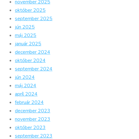
november 2025
október 2025
september 2025
jún 2025
máj 2025
január 2025
december 2024
október 2024
september 2024
jún 2024
máj 2024
apríl 2024
február 2024
december 2023
november 2023
október 2023
september 2023