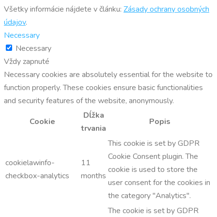
Všetky informácie nájdete v článku:
Zásady ochrany osobných
údajov
.
Necessary
Necessary
Vždy zapnuté
Necessary cookies are absolutely essential for the website to
function properly. These cookies ensure basic functionalities
and security features of the website, anonymously.
Dĺžka
Cookie
Popis
trvania
This cookie is set by GDPR
Cookie Consent plugin. The
cookielawinfo-
11
cookie is used to store the
checkbox-analytics
months
user consent for the cookies in
the category "Analytics".
The cookie is set by GDPR