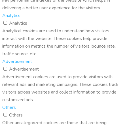
key performance indexes of the website which helps in
delivering a better user experience for the visitors.
Analytics
Analytics
Analytical cookies are used to understand how visitors
interact with the website. These cookies help provide
information on metrics the number of visitors, bounce rate,
traffic source, etc.
Advertisement
Advertisement
Advertisement cookies are used to provide visitors with
relevant ads and marketing campaigns. These cookies track
visitors across websites and collect information to provide
customized ads.
Others
Others
Other uncategorized cookies are those that are being