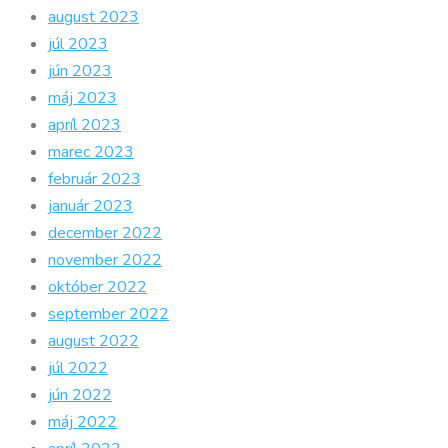
august 2023
júl 2023
jún 2023
máj 2023
apríl 2023
marec 2023
február 2023
január 2023
december 2022
november 2022
október 2022
september 2022
august 2022
júl 2022
jún 2022
máj 2022