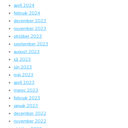
apríl 2024
február 2024
december 2023
november 2023
október 2023
september 2023
august 2023
júl 2023
jún 2023
máj 2023
apríl 2023
marec 2023
február 2023
január 2023
december 2022
november 2022