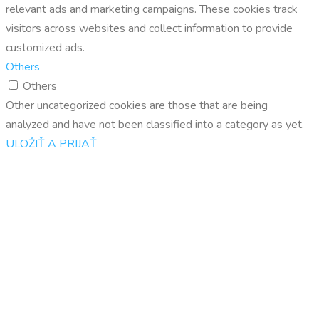
relevant ads and marketing campaigns. These cookies track
visitors across websites and collect information to provide
customized ads.
Others
Others
Other uncategorized cookies are those that are being
analyzed and have not been classified into a category as yet.
ULOŽIŤ A PRIJAŤ