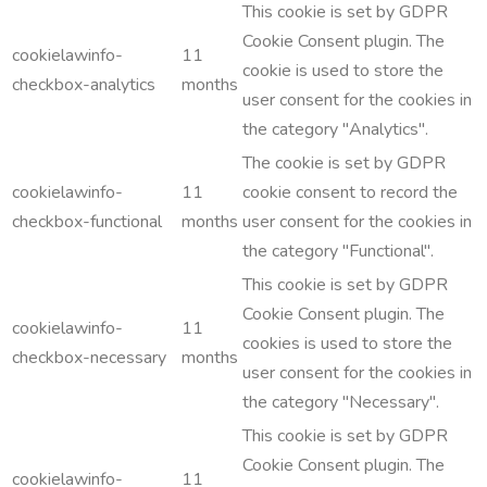
This cookie is set by GDPR
Cookie Consent plugin. The
cookielawinfo-
11
cookie is used to store the
checkbox-analytics
months
user consent for the cookies in
the category "Analytics".
The cookie is set by GDPR
cookielawinfo-
11
cookie consent to record the
checkbox-functional
months
user consent for the cookies in
the category "Functional".
This cookie is set by GDPR
Cookie Consent plugin. The
cookielawinfo-
11
cookies is used to store the
checkbox-necessary
months
user consent for the cookies in
the category "Necessary".
This cookie is set by GDPR
Cookie Consent plugin. The
cookielawinfo-
11