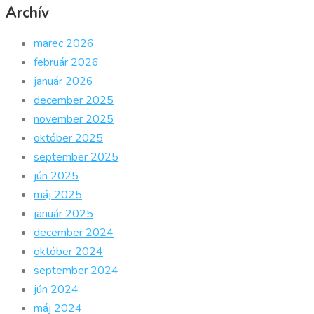
Archív
marec 2026
február 2026
január 2026
december 2025
november 2025
október 2025
september 2025
jún 2025
máj 2025
január 2025
december 2024
október 2024
september 2024
jún 2024
máj 2024