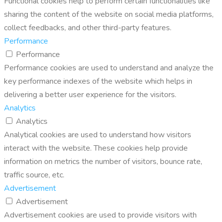
Functional cookies help to perform certain functionalities like
sharing the content of the website on social media platforms,
collect feedbacks, and other third-party features.
Performance
Performance
Performance cookies are used to understand and analyze the
key performance indexes of the website which helps in
delivering a better user experience for the visitors.
Analytics
Analytics
Analytical cookies are used to understand how visitors
interact with the website. These cookies help provide
information on metrics the number of visitors, bounce rate,
traffic source, etc.
Advertisement
Advertisement
Advertisement cookies are used to provide visitors with