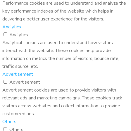
Performance cookies are used to understand and analyze the
key performance indexes of the website which helps in
delivering a better user experience for the visitors.
Analytics
Analytics
Analytical cookies are used to understand how visitors
interact with the website. These cookies help provide
information on metrics the number of visitors, bounce rate,
traffic source, etc.
Advertisement
Advertisement
Advertisement cookies are used to provide visitors with
relevant ads and marketing campaigns. These cookies track
visitors across websites and collect information to provide
customized ads.
Others
Others