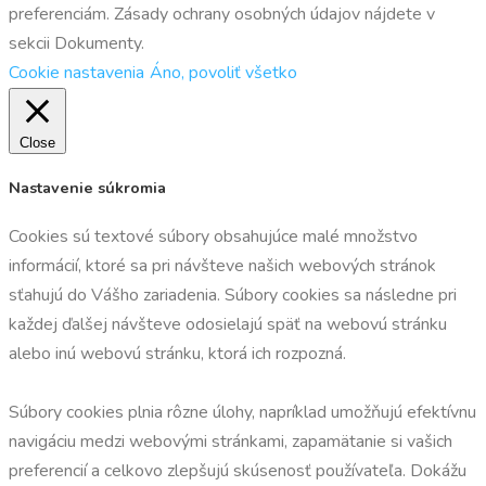
preferenciám. Zásady ochrany osobných údajov nájdete v
sekcii Dokumenty.
Cookie nastavenia
Áno, povoliť všetko
Close
Nastavenie súkromia
Cookies sú textové súbory obsahujúce malé množstvo
informácií, ktoré sa pri návšteve našich webových stránok
sťahujú do Vášho zariadenia. Súbory cookies sa následne pri
každej ďalšej návšteve odosielajú späť na webovú stránku
alebo inú webovú stránku, ktorá ich rozpozná.
Súbory cookies plnia rôzne úlohy, napríklad umožňujú efektívnu
navigáciu medzi webovými stránkami, zapamätanie si vašich
preferencií a celkovo zlepšujú skúsenosť používateľa. Dokážu