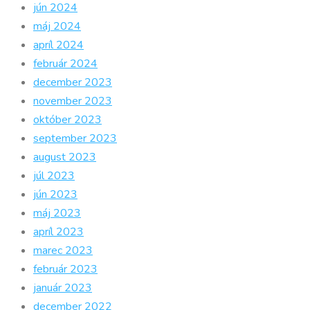
jún 2024
máj 2024
apríl 2024
február 2024
december 2023
november 2023
október 2023
september 2023
august 2023
júl 2023
jún 2023
máj 2023
apríl 2023
marec 2023
február 2023
január 2023
december 2022