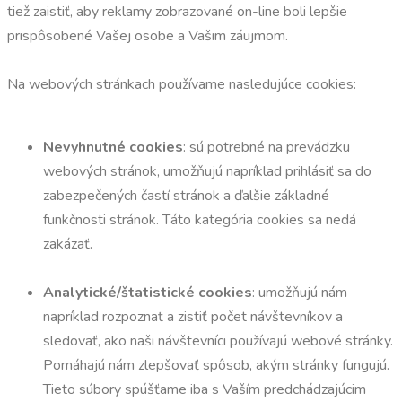
tiež zaistiť, aby reklamy zobrazované on-line boli lepšie
prispôsobené Vašej osobe a Vašim záujmom.
Na webových stránkach používame nasledujúce cookies:
Nevyhnutné cookies
: sú potrebné na prevádzku
webových stránok, umožňujú napríklad prihlásiť sa do
zabezpečených častí stránok a ďalšie základné
funkčnosti stránok. Táto kategória cookies sa nedá
zakázať.
Analytické/štatistické cookies
: umožňujú nám
napríklad rozpoznať a zistiť počet návštevníkov a
sledovať, ako naši návštevníci používajú webové stránky.
Pomáhajú nám zlepšovať spôsob, akým stránky fungujú.
Tieto súbory spúšťame iba s Vaším predchádzajúcim