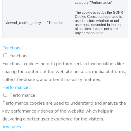
category "Performance".
The cookie is set by the GDPR
Cookie Consent plugin and is
used to store whether or not
viewed_cookie_policy
11 months
user has consented to the use
of cookies. It does not store
any personal data.
Functional
Functional
Functional cookies help to perform certain functionalities like
sharing the content of the website on social media platforms,
collect feedbacks, and other third-party features.
Performance
Performance
Performance cookies are used to understand and analyze the
key performance indexes of the website which helps in
delivering a better user experience for the visitors.
Analytics