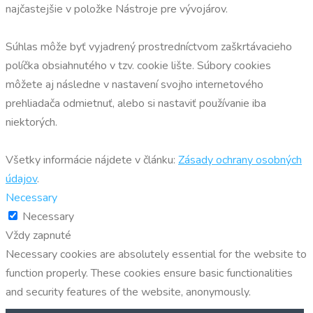
najčastejšie v položke Nástroje pre vývojárov.
Súhlas môže byť vyjadrený prostredníctvom zaškrtávacieho
políčka obsiahnutého v tzv. cookie lište. Súbory cookies
môžete aj následne v nastavení svojho internetového
prehliadača odmietnuť, alebo si nastaviť používanie iba
niektorých.
Všetky informácie nájdete v článku:
Zásady ochrany osobných
údajov
.
Necessary
Necessary
Vždy zapnuté
Necessary cookies are absolutely essential for the website to
function properly. These cookies ensure basic functionalities
and security features of the website, anonymously.