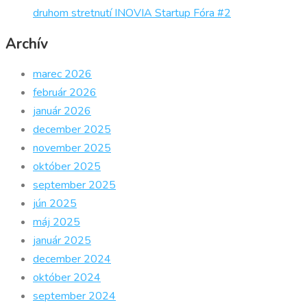
druhom stretnutí INOVIA Startup Fóra #2
Archív
marec 2026
február 2026
január 2026
december 2025
november 2025
október 2025
september 2025
jún 2025
máj 2025
január 2025
december 2024
október 2024
september 2024