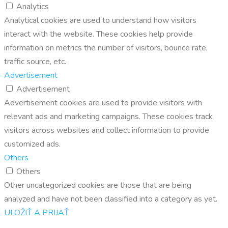
Analytics
Analytical cookies are used to understand how visitors
interact with the website. These cookies help provide
information on metrics the number of visitors, bounce rate,
traffic source, etc.
Advertisement
Advertisement
Advertisement cookies are used to provide visitors with
relevant ads and marketing campaigns. These cookies track
visitors across websites and collect information to provide
customized ads.
Others
Others
Other uncategorized cookies are those that are being
analyzed and have not been classified into a category as yet.
ULOŽIŤ A PRIJAŤ