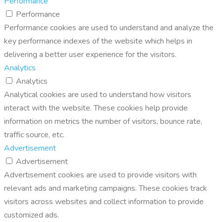
Performance
Performance
Performance cookies are used to understand and analyze the
key performance indexes of the website which helps in
delivering a better user experience for the visitors.
Analytics
Analytics
Analytical cookies are used to understand how visitors
interact with the website. These cookies help provide
information on metrics the number of visitors, bounce rate,
traffic source, etc.
Advertisement
Advertisement
Advertisement cookies are used to provide visitors with
relevant ads and marketing campaigns. These cookies track
visitors across websites and collect information to provide
customized ads.