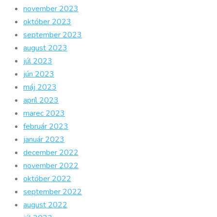
november 2023
október 2023
september 2023
august 2023
júl 2023
jún 2023
máj 2023
apríl 2023
marec 2023
február 2023
január 2023
december 2022
november 2022
október 2022
september 2022
august 2022