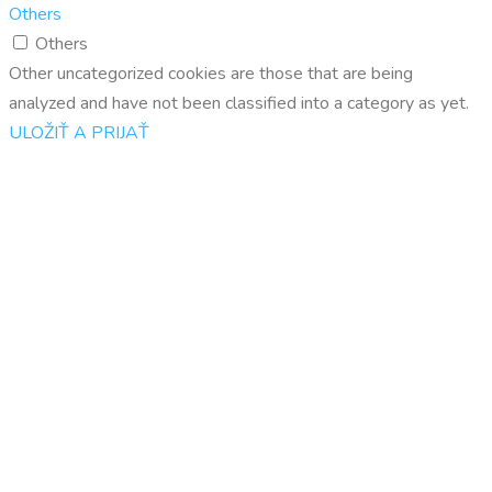
Others
Others
Other uncategorized cookies are those that are being
analyzed and have not been classified into a category as yet.
ULOŽIŤ A PRIJAŤ