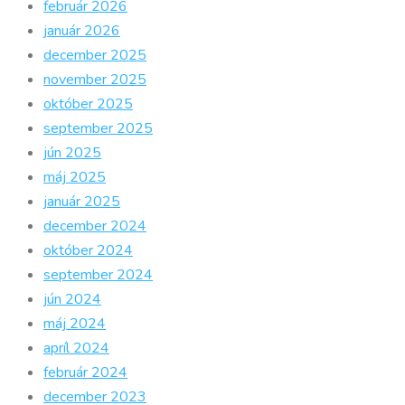
február 2026
január 2026
december 2025
november 2025
október 2025
september 2025
jún 2025
máj 2025
január 2025
december 2024
október 2024
september 2024
jún 2024
máj 2024
apríl 2024
február 2024
december 2023