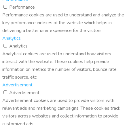
Performance
Performance cookies are used to understand and analyze the
key performance indexes of the website which helps in
delivering a better user experience for the visitors.
Analytics
Analytics
Analytical cookies are used to understand how visitors
interact with the website. These cookies help provide
information on metrics the number of visitors, bounce rate,
traffic source, etc.
Advertisement
Advertisement
Advertisement cookies are used to provide visitors with
relevant ads and marketing campaigns. These cookies track
visitors across websites and collect information to provide
customized ads.