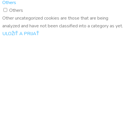
Others
Others
Other uncategorized cookies are those that are being
analyzed and have not been classified into a category as yet.
ULOŽIŤ A PRIJAŤ