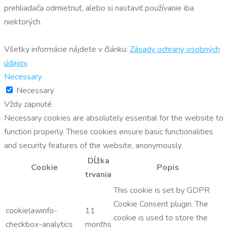
prehliadača odmietnuť, alebo si nastaviť používanie iba
niektorých.
Všetky informácie nájdete v článku:
Zásady ochrany osobných
údajov
.
Necessary
Necessary
Vždy zapnuté
Necessary cookies are absolutely essential for the website to
function properly. These cookies ensure basic functionalities
and security features of the website, anonymously.
Dĺžka
Cookie
Popis
trvania
This cookie is set by GDPR
Cookie Consent plugin. The
cookielawinfo-
11
cookie is used to store the
checkbox-analytics
months