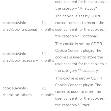
user consent for the cookies in
the category "Analytics".
The cookie is set by GDPR
cookielawinfo-
11
cookie consent to record the
checkbox-functional
months
user consent for the cookies in
the category "Functional".
This cookie is set by GDPR
Cookie Consent plugin. The
cookielawinfo-
11
cookies is used to store the
checkbox-necessary
months
user consent for the cookies in
the category "Necessary".
This cookie is set by GDPR
Cookie Consent plugin. The
cookielawinfo-
11
cookie is used to store the
checkbox-others
months
user consent for the cookies in
the category "Other.