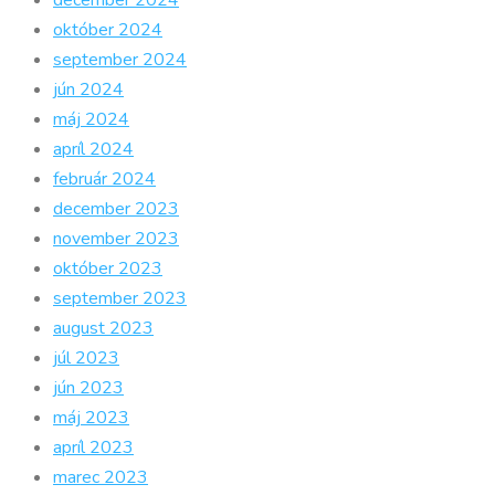
október 2024
september 2024
jún 2024
máj 2024
apríl 2024
február 2024
december 2023
november 2023
október 2023
september 2023
august 2023
júl 2023
jún 2023
máj 2023
apríl 2023
marec 2023