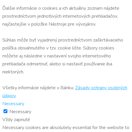
Ďalšie informácie o cookies a ich aktuálny zoznam nájdete
prostredníctvom jednotlivých internetových prehliadačov,
najčastejšie v položke Nástroje pre vývojárov.
Súhlas môže byť vyjadrený prostredníctvom zaškrtávacieho
políčka obsiahnutého v tzv. cookie lište. Súbory cookies
môžete aj následne v nastavení svojho internetového
prehliadača odmietnuť, alebo si nastaviť používanie iba
niektorých.
Všetky informácie nájdete v článku:
Zásady ochrany osobných
údajov
.
Necessary
Necessary
Vždy zapnuté
Necessary cookies are absolutely essential for the website to