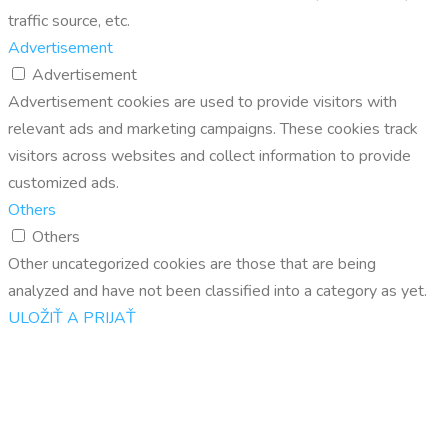
traffic source, etc.
Advertisement
Advertisement
Advertisement cookies are used to provide visitors with
relevant ads and marketing campaigns. These cookies track
visitors across websites and collect information to provide
customized ads.
Others
Others
Other uncategorized cookies are those that are being
analyzed and have not been classified into a category as yet.
ULOŽIŤ A PRIJAŤ