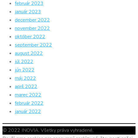
február 2023
január 2023
december 2022
november 2022
október 2022
september 2022
august 2022
júl 2022
jún 2022
máj 2022
apríl 2022
marec 2022
február 2022
január 2022
© 2022 INOVIA. Všetky práva vyhradené.