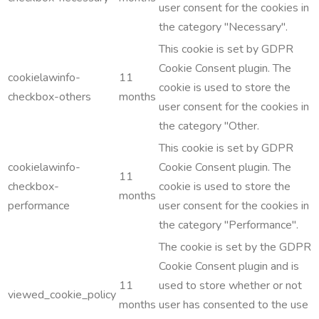
user consent for the cookies in
the category "Necessary".
This cookie is set by GDPR
Cookie Consent plugin. The
cookielawinfo-
11
cookie is used to store the
checkbox-others
months
user consent for the cookies in
the category "Other.
This cookie is set by GDPR
cookielawinfo-
Cookie Consent plugin. The
11
checkbox-
cookie is used to store the
months
performance
user consent for the cookies in
the category "Performance".
The cookie is set by the GDPR
Cookie Consent plugin and is
11
used to store whether or not
viewed_cookie_policy
months
user has consented to the use