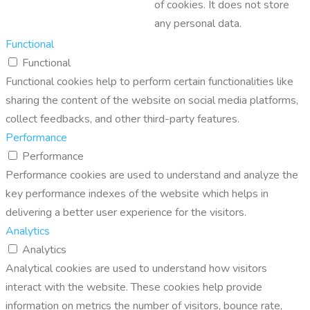
of cookies. It does not store
any personal data.
Functional
Functional
Functional cookies help to perform certain functionalities like
sharing the content of the website on social media platforms,
collect feedbacks, and other third-party features.
Performance
Performance
Performance cookies are used to understand and analyze the
key performance indexes of the website which helps in
delivering a better user experience for the visitors.
Analytics
Analytics
Analytical cookies are used to understand how visitors
interact with the website. These cookies help provide
information on metrics the number of visitors, bounce rate,