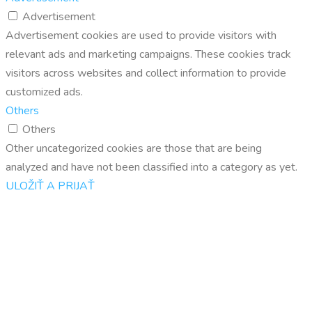
Advertisement
Advertisement cookies are used to provide visitors with
relevant ads and marketing campaigns. These cookies track
visitors across websites and collect information to provide
customized ads.
Others
Others
Other uncategorized cookies are those that are being
analyzed and have not been classified into a category as yet.
ULOŽIŤ A PRIJAŤ