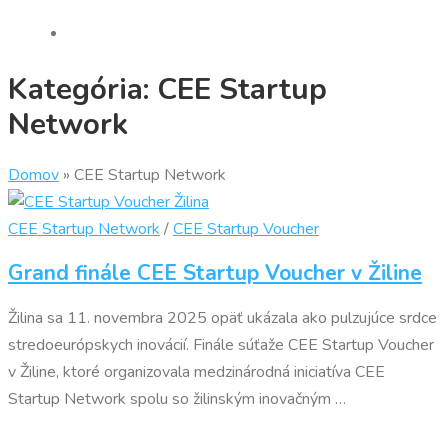
Kategória:
CEE Startup
Network
Domov
»
CEE Startup Network
CEE Startup Network
/
CEE Startup Voucher
Grand finále CEE Startup Voucher v Žiline
Žilina sa 11. novembra 2025 opäť ukázala ako pulzujúce srdce
stredoeurópskych inovácií. Finále súťaže CEE Startup Voucher
v Žiline, ktoré organizovala medzinárodná iniciatíva CEE
Startup Network spolu so žilinským inovačným …