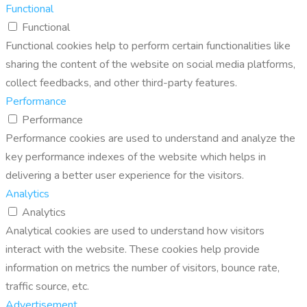
Functional
Functional
Functional cookies help to perform certain functionalities like
sharing the content of the website on social media platforms,
collect feedbacks, and other third-party features.
Performance
Performance
Performance cookies are used to understand and analyze the
key performance indexes of the website which helps in
delivering a better user experience for the visitors.
Analytics
Analytics
Analytical cookies are used to understand how visitors
interact with the website. These cookies help provide
information on metrics the number of visitors, bounce rate,
traffic source, etc.
Advertisement