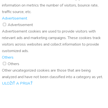
information on metrics the number of visitors, bounce rate,
traffic source, etc.
Advertisement
Advertisement
Advertisement cookies are used to provide visitors with
relevant ads and marketing campaigns. These cookies track
visitors across websites and collect information to provide
customized ads.
Others
Others
Other uncategorized cookies are those that are being
analyzed and have not been classified into a category as yet.
ULOŽIŤ A PRIJAŤ