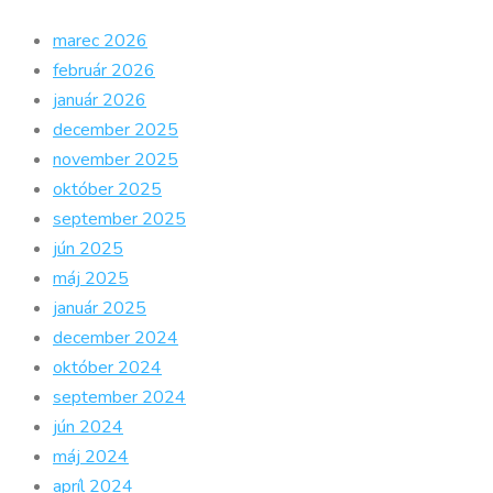
marec 2026
február 2026
január 2026
december 2025
november 2025
október 2025
september 2025
jún 2025
máj 2025
január 2025
december 2024
október 2024
september 2024
jún 2024
máj 2024
apríl 2024