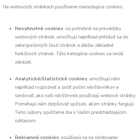
Na webových stránkach používame nasledujúce cookies:
Nevyhnutné cookies
: sú potrebné na prevádzku
webových stránok, umožňujú napríklad prihlásiť sa do
zabezpečených častí stránok a ďalšie základné
funkčnosti stránok. Táto kategória cookies sa nedá
zakázať.
Analytické/štatistické cookies
: umožňujú nám
napríklad rozpoznať a zistiť počet návštevníkov a
sledovať, ako naši návštevníci používajú webové stránky.
Pomáhajú nám zlepšovať spôsob, akým stránky fungujú.
Tieto súbory spúšťame iba s Vaším predchádzajúcim
súhlasom.
Reklamné cookies
: používajú sa na sledovanie