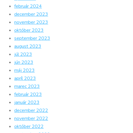
február 2024
december 2023
november 2023
október 2023
september 2023
august 2023
júl 2023
jún 2023
máj 2023
apríl 2023
marec 2023
február 2023
január 2023
december 2022
november 2022
október 2022