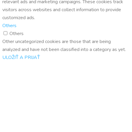
relevant ads and marketing campaigns. These cookies track
visitors across websites and collect information to provide
customized ads.
Others
Others
Other uncategorized cookies are those that are being
analyzed and have not been classified into a category as yet.
ULOŽIŤ A PRIJAŤ