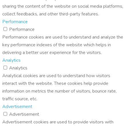
sharing the content of the website on social media platforms,
collect feedbacks, and other third-party features.
Performance
Performance
Performance cookies are used to understand and analyze the
key performance indexes of the website which helps in
delivering a better user experience for the visitors.
Analytics
Analytics
Analytical cookies are used to understand how visitors
interact with the website. These cookies help provide
information on metrics the number of visitors, bounce rate,
traffic source, etc.
Advertisement
Advertisement
Advertisement cookies are used to provide visitors with