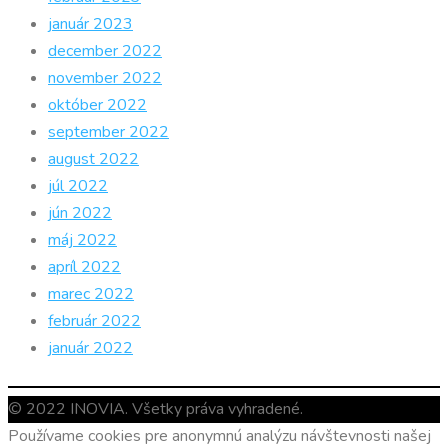
január 2023
december 2022
november 2022
október 2022
september 2022
august 2022
júl 2022
jún 2022
máj 2022
apríl 2022
marec 2022
február 2022
január 2022
© 2022 INOVIA. Všetky práva vyhradené.
Používame cookies pre anonymnú analýzu návštevnosti našej