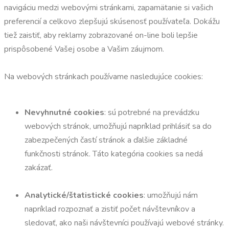
navigáciu medzi webovými stránkami, zapamätanie si vašich
preferencií a celkovo zlepšujú skúsenosť používateľa. Dokážu
tiež zaistiť, aby reklamy zobrazované on-line boli lepšie
prispôsobené Vašej osobe a Vašim záujmom.
Na webových stránkach používame nasledujúce cookies:
Nevyhnutné cookies
: sú potrebné na prevádzku
webových stránok, umožňujú napríklad prihlásiť sa do
zabezpečených častí stránok a ďalšie základné
funkčnosti stránok. Táto kategória cookies sa nedá
zakázať.
Analytické/štatistické cookies
: umožňujú nám
napríklad rozpoznať a zistiť počet návštevníkov a
sledovať, ako naši návštevníci používajú webové stránky.