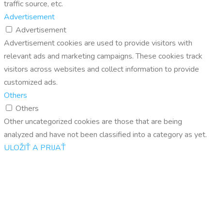
traffic source, etc.
Advertisement
Advertisement
Advertisement cookies are used to provide visitors with
relevant ads and marketing campaigns. These cookies track
visitors across websites and collect information to provide
customized ads.
Others
Others
Other uncategorized cookies are those that are being
analyzed and have not been classified into a category as yet.
ULOŽIŤ A PRIJAŤ