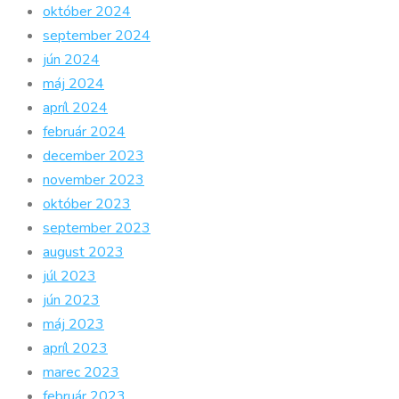
október 2024
september 2024
jún 2024
máj 2024
apríl 2024
február 2024
december 2023
november 2023
október 2023
september 2023
august 2023
júl 2023
jún 2023
máj 2023
apríl 2023
marec 2023
február 2023