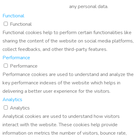
any personal data.
Functional
Functional
Functional cookies help to perform certain functionalities like
sharing the content of the website on social media platforms,
collect feedbacks, and other third-party features.
Performance
Performance
Performance cookies are used to understand and analyze the
key performance indexes of the website which helps in
delivering a better user experience for the visitors.
Analytics
Analytics
Analytical cookies are used to understand how visitors
interact with the website. These cookies help provide
information on metrics the number of visitors, bounce rate,