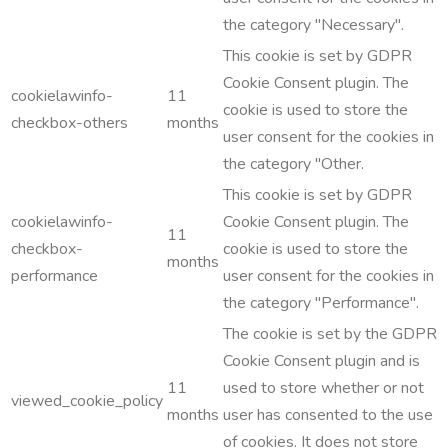
the category "Necessary".
This cookie is set by GDPR
Cookie Consent plugin. The
cookielawinfo-
11
cookie is used to store the
checkbox-others
months
user consent for the cookies in
the category "Other.
This cookie is set by GDPR
cookielawinfo-
Cookie Consent plugin. The
11
checkbox-
cookie is used to store the
months
performance
user consent for the cookies in
the category "Performance".
The cookie is set by the GDPR
Cookie Consent plugin and is
11
used to store whether or not
viewed_cookie_policy
months
user has consented to the use
of cookies. It does not store