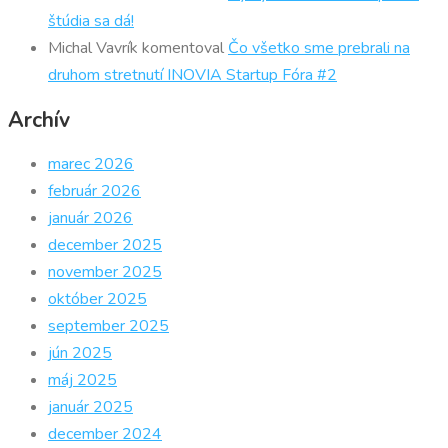
štúdia sa dá!
Michal Vavrík
komentoval
Čo všetko sme prebrali na
druhom stretnutí INOVIA Startup Fóra #2
Archív
marec 2026
február 2026
január 2026
december 2025
november 2025
október 2025
september 2025
jún 2025
máj 2025
január 2025
december 2024