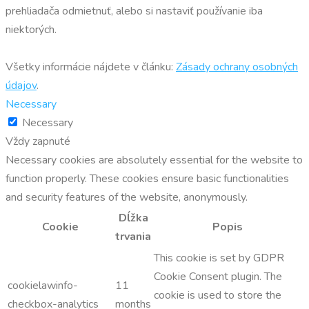
prehliadača odmietnuť, alebo si nastaviť používanie iba
niektorých.
Všetky informácie nájdete v článku:
Zásady ochrany osobných
údajov
.
Necessary
Necessary
Vždy zapnuté
Necessary cookies are absolutely essential for the website to
function properly. These cookies ensure basic functionalities
and security features of the website, anonymously.
Dĺžka
Cookie
Popis
trvania
This cookie is set by GDPR
Cookie Consent plugin. The
cookielawinfo-
11
cookie is used to store the
checkbox-analytics
months