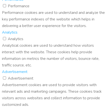
Performance
Performance cookies are used to understand and analyze the
key performance indexes of the website which helps in
delivering a better user experience for the visitors.
Analytics
Analytics
Analytical cookies are used to understand how visitors
interact with the website. These cookies help provide
information on metrics the number of visitors, bounce rate,
traffic source, etc.
Advertisement
Advertisement
Advertisement cookies are used to provide visitors with
relevant ads and marketing campaigns. These cookies track
visitors across websites and collect information to provide
customized ads.