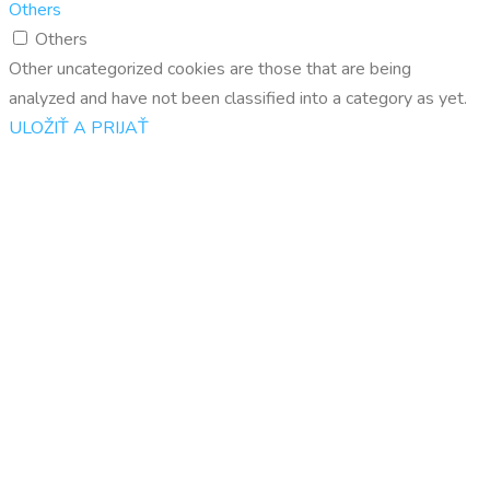
Others
Others
Other uncategorized cookies are those that are being
analyzed and have not been classified into a category as yet.
ULOŽIŤ A PRIJAŤ