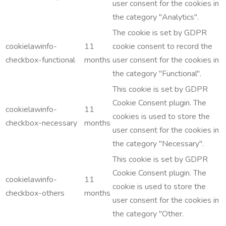
user consent for the cookies in
the category "Analytics".
The cookie is set by GDPR
cookielawinfo-
11
cookie consent to record the
checkbox-functional
months
user consent for the cookies in
the category "Functional".
This cookie is set by GDPR
Cookie Consent plugin. The
cookielawinfo-
11
cookies is used to store the
checkbox-necessary
months
user consent for the cookies in
the category "Necessary".
This cookie is set by GDPR
Cookie Consent plugin. The
cookielawinfo-
11
cookie is used to store the
checkbox-others
months
user consent for the cookies in
the category "Other.