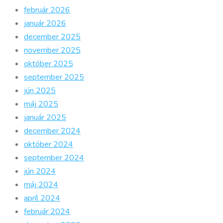
február 2026
január 2026
december 2025
november 2025
október 2025
september 2025
jún 2025
máj 2025
január 2025
december 2024
október 2024
september 2024
jún 2024
máj 2024
apríl 2024
február 2024