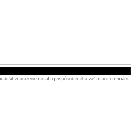
ednodušiť zobrazenie obsahu prispôsobeného vašim preferenciám.