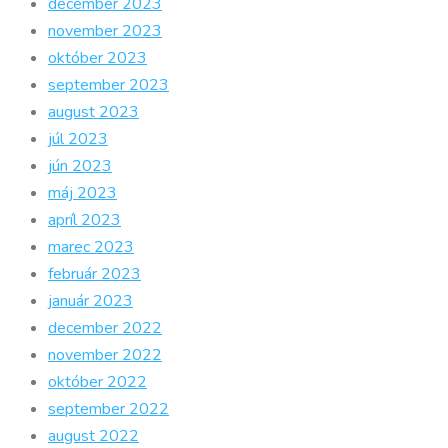
december 2023
november 2023
október 2023
september 2023
august 2023
júl 2023
jún 2023
máj 2023
apríl 2023
marec 2023
február 2023
január 2023
december 2022
november 2022
október 2022
september 2022
august 2022