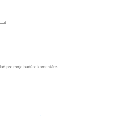
dači pre moje budúce komentáre.