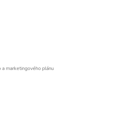
ho a marketingového plánu