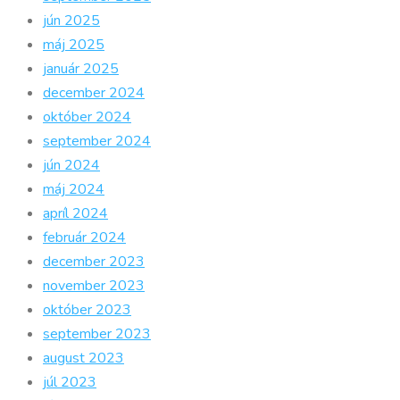
jún 2025
máj 2025
január 2025
december 2024
október 2024
september 2024
jún 2024
máj 2024
apríl 2024
február 2024
december 2023
november 2023
október 2023
september 2023
august 2023
júl 2023