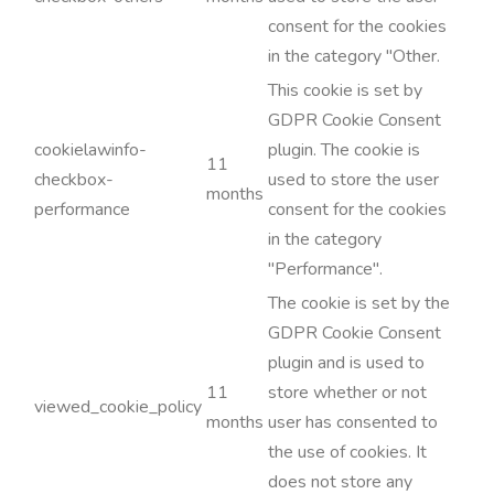
consent for the cookies
in the category "Other.
This cookie is set by
GDPR Cookie Consent
cookielawinfo-
plugin. The cookie is
11
checkbox-
used to store the user
months
performance
consent for the cookies
in the category
"Performance".
The cookie is set by the
GDPR Cookie Consent
plugin and is used to
11
store whether or not
viewed_cookie_policy
months
user has consented to
the use of cookies. It
does not store any