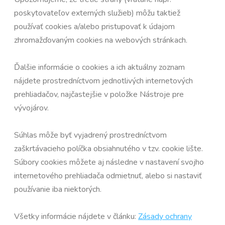
poskytovateľov externých služieb) môžu taktiež
používať cookies a/alebo pristupovať k údajom
zhromažďovaným cookies na webových stránkach.
Ďalšie informácie o cookies a ich aktuálny zoznam
nájdete prostredníctvom jednotlivých internetových
prehliadačov, najčastejšie v položke Nástroje pre
vývojárov.
Súhlas môže byť vyjadrený prostredníctvom
zaškrtávacieho políčka obsiahnutého v tzv. cookie lište.
Súbory cookies môžete aj následne v nastavení svojho
internetového prehliadača odmietnuť, alebo si nastaviť
používanie iba niektorých.
Všetky informácie nájdete v článku:
Zásady ochrany