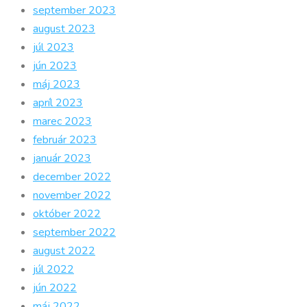
september 2023
august 2023
júl 2023
jún 2023
máj 2023
apríl 2023
marec 2023
február 2023
január 2023
december 2022
november 2022
október 2022
september 2022
august 2022
júl 2022
jún 2022
máj 2022