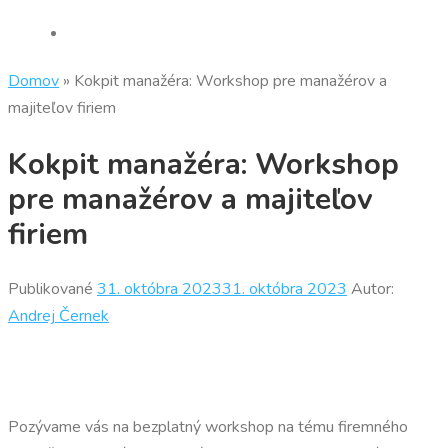
Domov
»
Kokpit manažéra: Workshop pre manažérov a
majiteľov firiem
Kokpit manažéra: Workshop
pre manažérov a majiteľov
firiem
Publikované
31. októbra 2023
31. októbra 2023
Autor:
Andrej Černek
Pozývame vás na bezplatný workshop na tému firemného