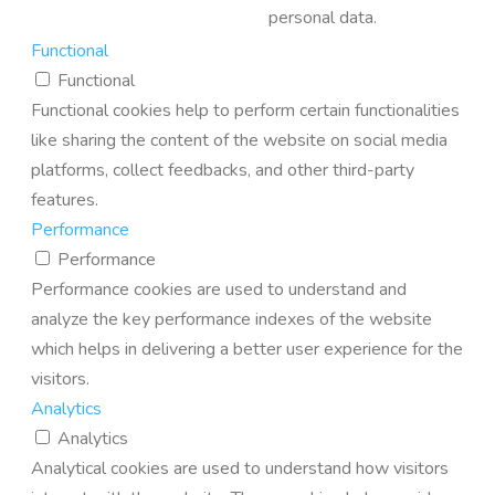
personal data.
Functional
Functional
Functional cookies help to perform certain functionalities
like sharing the content of the website on social media
platforms, collect feedbacks, and other third-party
features.
Performance
Performance
Performance cookies are used to understand and
analyze the key performance indexes of the website
which helps in delivering a better user experience for the
visitors.
Analytics
Analytics
Analytical cookies are used to understand how visitors