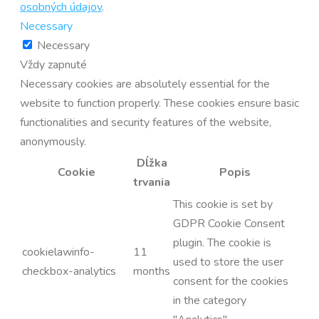
osobných údajov
.
Necessary
Necessary
Vždy zapnuté
Necessary cookies are absolutely essential for the
website to function properly. These cookies ensure basic
functionalities and security features of the website,
anonymously.
Dĺžka
Cookie
Popis
trvania
This cookie is set by
GDPR Cookie Consent
plugin. The cookie is
cookielawinfo-
11
used to store the user
checkbox-analytics
months
consent for the cookies
in the category