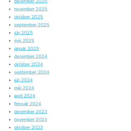
december 2025
november 2025
október 2025
september 2025
jún 2025
máj 2025
január 2025
december 2024
október 2024
september 2024
jún 2024
máj 2024
apríl 2024
február 2024
december 2023
november 2023
október 2023