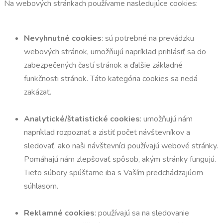
Na webových stránkach používame nasledujúce cookies:
Nevyhnutné cookies
: sú potrebné na prevádzku
webových stránok, umožňujú napríklad prihlásiť sa do
zabezpečených častí stránok a ďalšie základné
funkčnosti stránok. Táto kategória cookies sa nedá
zakázať.
Analytické/štatistické cookies
: umožňujú nám
napríklad rozpoznať a zistiť počet návštevníkov a
sledovať, ako naši návštevníci používajú webové stránky.
Pomáhajú nám zlepšovať spôsob, akým stránky fungujú.
Tieto súbory spúšťame iba s Vaším predchádzajúcim
súhlasom.
Reklamné cookies
: používajú sa na sledovanie