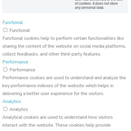
of cookies. It does not store
any personal data.
Functional
Functional
Functional cookies help to perform certain functionalities like
sharing the content of the website on social media platforms,
collect feedbacks, and other third-party features.
Performance
Performance
Performance cookies are used to understand and analyze the
key performance indexes of the website which helps in
delivering a better user experience for the visitors.
Analytics
Analytics
Analytical cookies are used to understand how visitors
interact with the website. These cookies help provide