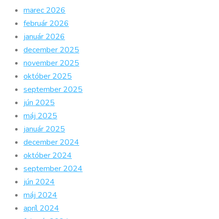
marec 2026
február 2026
január 2026
december 2025
november 2025
október 2025
september 2025
jún 2025
máj 2025
január 2025
december 2024
október 2024
september 2024
jún 2024
máj 2024
apríl 2024