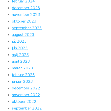
február 2024
december 2023
november 2023
október 2023
september 2023
august 2023
júl 2023
jún 2023
máj 2023
apríl 2023
marec 2023
február 2023
január 2023
december 2022
november 2022
október 2022
september 2022