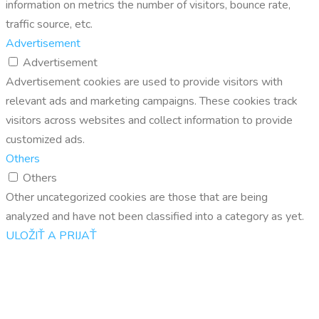
information on metrics the number of visitors, bounce rate,
traffic source, etc.
Advertisement
Advertisement
Advertisement cookies are used to provide visitors with
relevant ads and marketing campaigns. These cookies track
visitors across websites and collect information to provide
customized ads.
Others
Others
Other uncategorized cookies are those that are being
analyzed and have not been classified into a category as yet.
ULOŽIŤ A PRIJAŤ