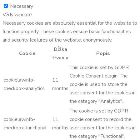
Necessary
Vždy zapnuté
Necessary cookies are absolutely essential for the website to
function properly. These cookies ensure basic functionalities
and security features of the website, anonymously.
Dĺžka
Cookie
Popis
trvania
This cookie is set by GDPR
Cookie Consent plugin. The
cookielawinfo-
11
cookie is used to store the
checkbox-analytics
months
user consent for the cookies in
the category "Analytics".
The cookie is set by GDPR
cookielawinfo-
11
cookie consent to record the
checkbox-functional
months
user consent for the cookies in
the category "Functional".