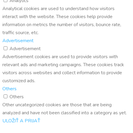
Analytics
Analytical cookies are used to understand how visitors
interact with the website. These cookies help provide
information on metrics the number of visitors, bounce rate,
traffic source, etc.
Advertisement
Advertisement
Advertisement cookies are used to provide visitors with
relevant ads and marketing campaigns. These cookies track
visitors across websites and collect information to provide
customized ads.
Others
Others
Other uncategorized cookies are those that are being
analyzed and have not been classified into a category as yet.
ULOŽIŤ A PRIJAŤ