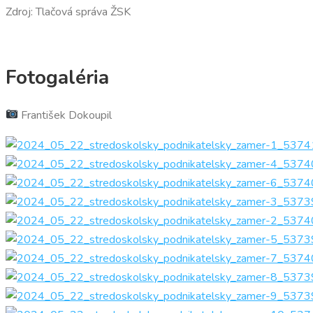
Zdroj: Tlačová správa ŽSK
Fotogaléria
František Dokoupil