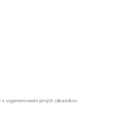
ne s vygenerovaním prvých zákazníkov.