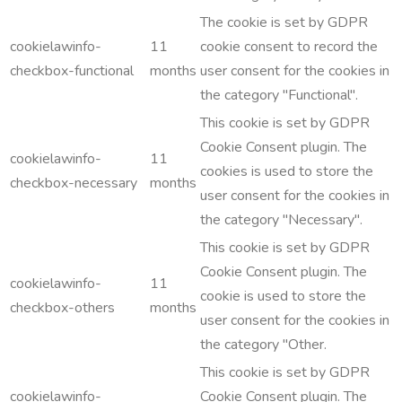
The cookie is set by GDPR
cookielawinfo-
11
cookie consent to record the
checkbox-functional
months
user consent for the cookies in
the category "Functional".
This cookie is set by GDPR
Cookie Consent plugin. The
cookielawinfo-
11
cookies is used to store the
checkbox-necessary
months
user consent for the cookies in
the category "Necessary".
This cookie is set by GDPR
Cookie Consent plugin. The
cookielawinfo-
11
cookie is used to store the
checkbox-others
months
user consent for the cookies in
the category "Other.
This cookie is set by GDPR
cookielawinfo-
Cookie Consent plugin. The