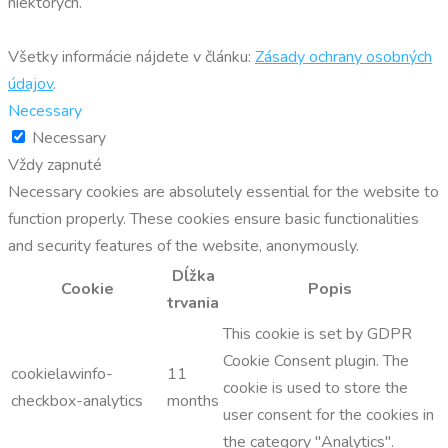
niektorých.
Všetky informácie nájdete v článku:
Zásady ochrany osobných
údajov
.
Necessary
Necessary
Vždy zapnuté
Necessary cookies are absolutely essential for the website to
function properly. These cookies ensure basic functionalities
and security features of the website, anonymously.
Dĺžka
Cookie
Popis
trvania
This cookie is set by GDPR
Cookie Consent plugin. The
cookielawinfo-
11
cookie is used to store the
checkbox-analytics
months
user consent for the cookies in
the category "Analytics".