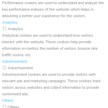
Performance cookies are used to understand and analyze the
key performance indexes of the website which helps in
delivering a better user experience for the visitors.
Analytics
Analytics
Analytical cookies are used to understand how visitors
interact with the website. These cookies help provide
information on metrics the number of visitors, bounce rate,
traffic source, etc.
Advertisement
Advertisement
Advertisement cookies are used to provide visitors with
relevant ads and marketing campaigns. These cookies track
visitors across websites and collect information to provide
customized ads.
Others
Others