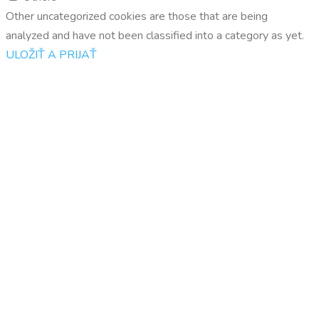
Other uncategorized cookies are those that are being
analyzed and have not been classified into a category as yet.
ULOŽIŤ A PRIJAŤ