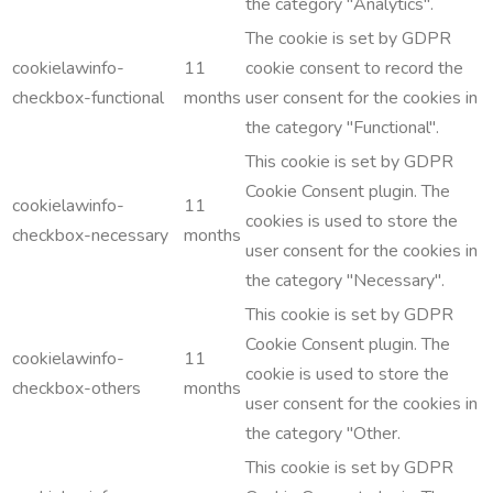
the category "Analytics".
The cookie is set by GDPR
cookielawinfo-
11
cookie consent to record the
checkbox-functional
months
user consent for the cookies in
the category "Functional".
This cookie is set by GDPR
Cookie Consent plugin. The
cookielawinfo-
11
cookies is used to store the
checkbox-necessary
months
user consent for the cookies in
the category "Necessary".
This cookie is set by GDPR
Cookie Consent plugin. The
cookielawinfo-
11
cookie is used to store the
checkbox-others
months
user consent for the cookies in
the category "Other.
This cookie is set by GDPR