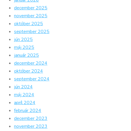
január 2026
december 2025
november 2025
október 2025
september 2025
jún 2025
máj 2025
január 2025
december 2024
október 2024
september 2024
jún 2024
máj 2024
apríl 2024
február 2024
december 2023
november 2023