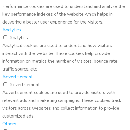
Performance cookies are used to understand and analyze the
key performance indexes of the website which helps in
delivering a better user experience for the visitors.
Analytics
Analytics
Analytical cookies are used to understand how visitors
interact with the website. These cookies help provide
information on metrics the number of visitors, bounce rate,
traffic source, etc.
Advertisement
Advertisement
Advertisement cookies are used to provide visitors with
relevant ads and marketing campaigns. These cookies track
visitors across websites and collect information to provide
customized ads.
Others