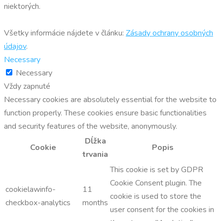
niektorých.
Všetky informácie nájdete v článku:
Zásady ochrany osobných
údajov
.
Necessary
Necessary
Vždy zapnuté
Necessary cookies are absolutely essential for the website to
function properly. These cookies ensure basic functionalities
and security features of the website, anonymously.
Dĺžka
Cookie
Popis
trvania
This cookie is set by GDPR
Cookie Consent plugin. The
cookielawinfo-
11
cookie is used to store the
checkbox-analytics
months
user consent for the cookies in