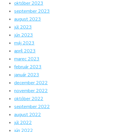
október 2023
september 2023
august 2023
júl 2023
jún 2023
máj 2023
apríl 2023
marec 2023
február 2023
január 2023
december 2022
november 2022
október 2022
september 2022
august 2022
júl 2022
jún 2022